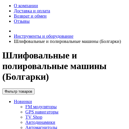
О компании
Доставка и оплата
Возврат и обмен
Отзывы
Инструменты и оборудование
Шлифовальные и полировальные машины (Болгарки)
Шлифовальные и
полировальные машины
(Болгарки)
Фильтр товаров
Новинки
FM модуляторы
GPS навигаторы
TV Shop
Автодинамики
Автомагнитолы