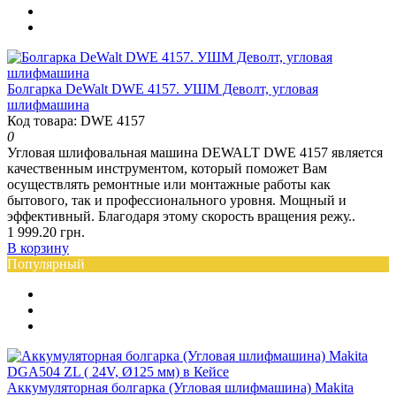
Болгарка DeWalt DWE 4157. УШМ Деволт, угловая
шлифмашина
Код товара: DWE 4157
0
Угловая шлифовальная машина DEWALT DWE 4157 является
качественным инструментом, который поможет Вам
осуществлять ремонтные или монтажные работы как
бытового, так и профессионального уровня. Мощный и
эффективный. Благодаря этому скорость вращения режу..
1 999.20 грн.
В корзину
Популярный
Аккумуляторная болгарка (Угловая шлифмашина) Makita