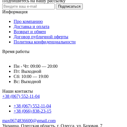
Подпишитесь на нашу рассылку
Подписаться
Информация
Про компанию
Доставка и оплата
Возврат и обмен
Договор публичной оферты
Политика конфиденциальности
Время работы
Пн - Чт: 09:00 — 20:00
Пт: Выходной
Сб: 10:00 — 19:00
Вс: Выходной
Наши контакты
+38 (067) 552-11-04
+38 (067) 552-11-04
+38 (066) 838-23-15
max0674836600@gmail.com
Украина, Одесская область, г. Одесса, ул. Базовая, 7