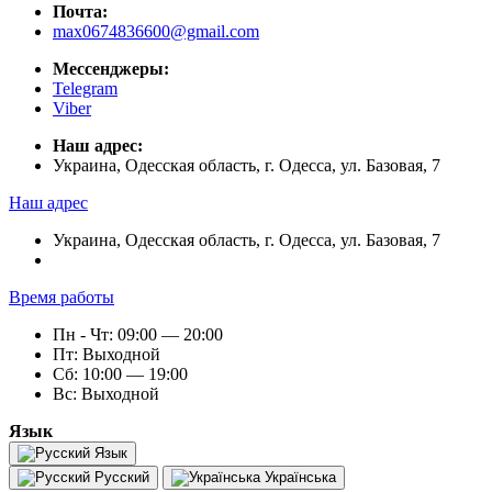
Почта:
max0674836600@gmail.com
Мессенджеры:
Telegram
Viber
Наш адрес:
Украина, Одесская область, г. Одесса, ул. Базовая, 7
Наш адрес
Украина, Одесская область, г. Одесса, ул. Базовая, 7
Время работы
Пн - Чт: 09:00 — 20:00
Пт: Выходной
Сб: 10:00 — 19:00
Вс: Выходной
Язык
Язык
Русский
Українська