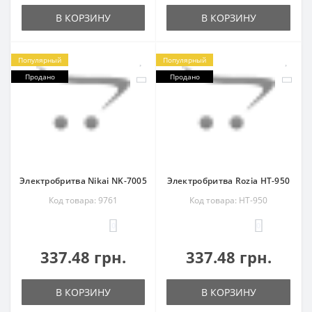
В КОРЗИНУ
В КОРЗИНУ
Популярный
Популярный
Продано
Продано
Электробритва Nikai NK-7005
Электробритва Rozia HT-950
Код товара: 9761
Код товара: HT-950
0
0
337.48 грн.
337.48 грн.
В КОРЗИНУ
В КОРЗИНУ