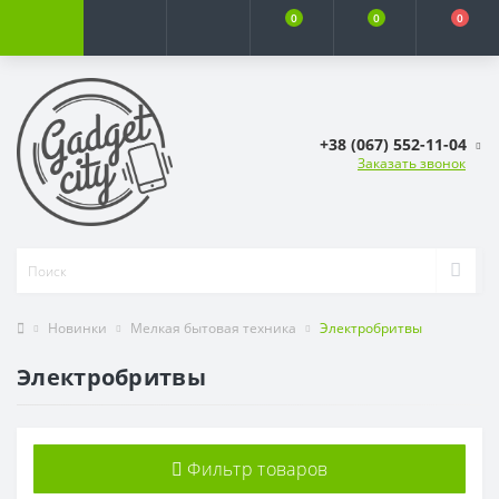
0
0
0
+38 (067) 552-11-04
Заказать звонок
Новинки
Мелкая бытовая техника
Электробритвы
Электробритвы
Фильтр товаров