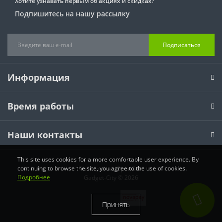
Хотите узнавать первым об акциях и скидках?
Подпишитесь на нашу рассылку
Подписаться
Информация
Время работы
Наши контакты
This site uses cookies for a more comfortable user experience. By
continuing to browse the site, you agree to the use of cookies.
Работает на
OpenCart
Подробнее
Gadget-City © 2026
Принять