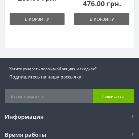
476.00 грн.
В КОРЗИНУ
В КОРЗИНУ
Хотите узнавать первым об акциях и скидках?
Подпишитесь на нашу рассылку
Подписаться
Информация
Время работы