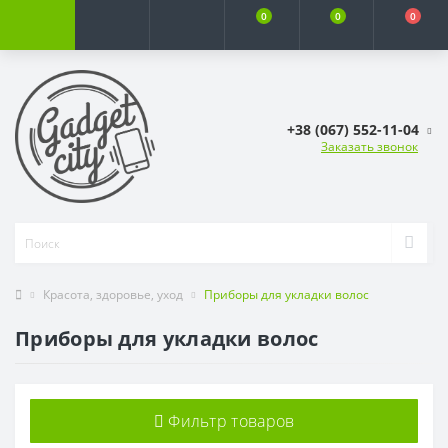
0
0
0
+38 (067) 552-11-04
Заказать звонок
Красота, здоровье, уход
Приборы для укладки волос
Приборы для укладки волос
Фильтр товаров