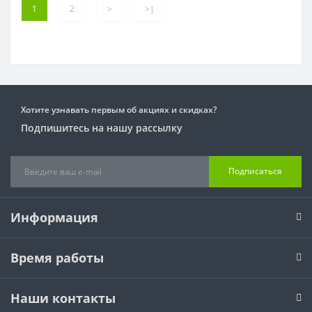
1
2
>
>|
Хотите узнавать первым об акциях и скидках?
Подпишитесь на нашу рассылку
Подписаться
Информация
Время работы
Наши контакты