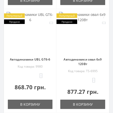
В КОРЗИНУ
В КОРЗИНУ
Популярный
Популярный
Продано
Продано
Автодинамики UBL GT6-6
Автодинамики овал 6х9
120Вт
Код товара: 9980
Код товара: TS-6995
0
0
868.70 грн.
877.27 грн.
В КОРЗИНУ
В КОРЗИНУ