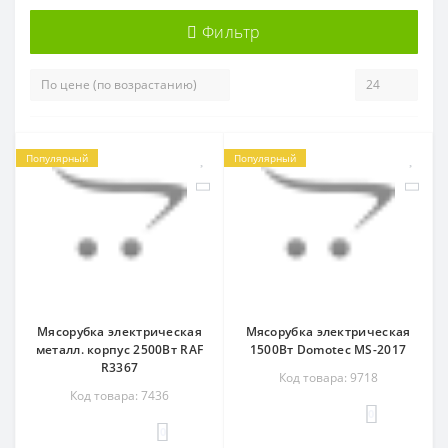
Фильтр
Популярный
Популярный
Мясорубка электрическая
Мясорубка электрическая
металл. корпус 2500Вт RAF
1500Вт Domotec MS-2017
R3367
Код товара: 9718
Код товара: 7436
0
0