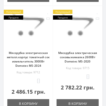
Популярный
Популярный
Продано
Продано
Мясорубка электрическая
Мясорубка электрическая
металл.корпус томатный сок
соковыжималка 2600Вт
измельчитель 3000Вт
Domotec MS-2020
Domotec MS-2024
Код товара: 9715
Код товара: 9712
0
0
2 782.22 грн.
2 486.15 грн.
В КОРЗИНУ
В КОРЗИНУ