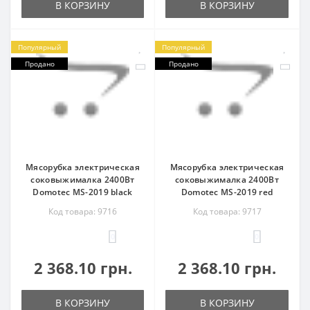
В КОРЗИНУ
В КОРЗИНУ
Популярный
Популярный
Продано
Продано
Мясорубка электрическая
Мясорубка электрическая
соковыжималка 2400Вт
соковыжималка 2400Вт
Domotec MS-2019 black
Domotec MS-2019 red
Код товара: 9716
Код товара: 9717
0
0
2 368.10 грн.
2 368.10 грн.
В КОРЗИНУ
В КОРЗИНУ