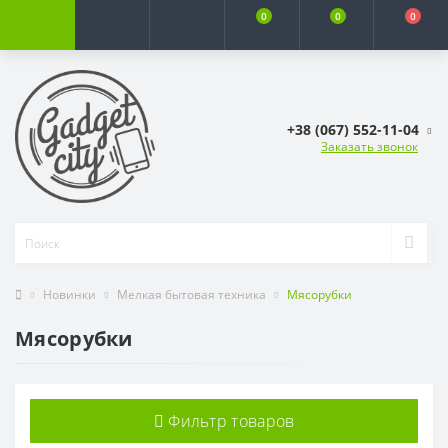
0
0
0
+38 (067) 552-11-04
Заказать звонок
Новинки
Мелкая бытовая техника
Мясорубки
Мясорубки
Фильтр товаров