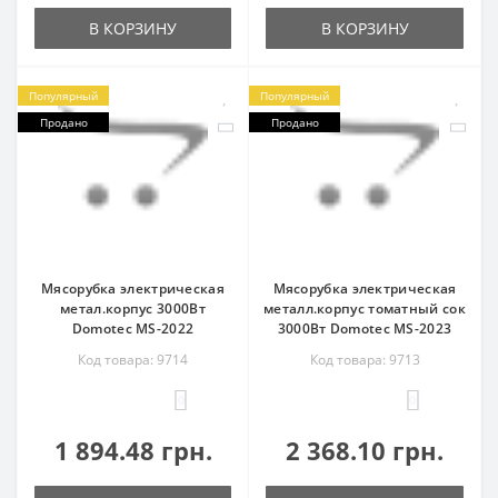
В КОРЗИНУ
В КОРЗИНУ
Популярный
Популярный
Продано
Продано
Мясорубка электрическая
Мясорубка электрическая
метал.корпус 3000Вт
металл.корпус томатный сок
Domotec MS-2022
3000Вт Domotec MS-2023
Код товара: 9714
Код товара: 9713
0
0
1 894.48 грн.
2 368.10 грн.