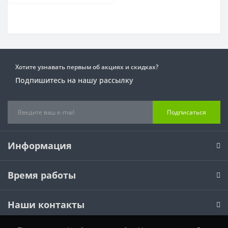
Хотите узнавать первым об акциях и скидках?
Подпишитесь на нашу рассылку
Подписаться
Информация
Время работы
Наши контакты