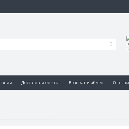
пании
Доставка и оплата
Возврат и обмен
Отзыв