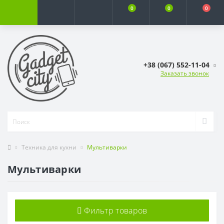
0
0
0
+38 (067) 552-11-04
Заказать звонок
Техника для кухни
Мультиварки
Мультиварки
Фильтр товаров