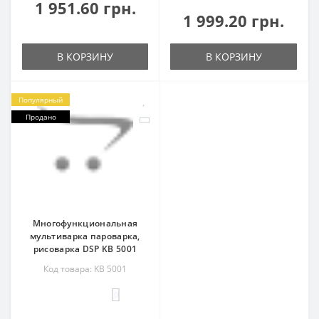
1 951.60 грн.
1 999.20 грн.
В КОРЗИНУ
В КОРЗИНУ
Популярный
Продано
Многофункциональная
мультиварка пароварка,
рисоварка DSP KB 5001
Код товара: KB 5001
0