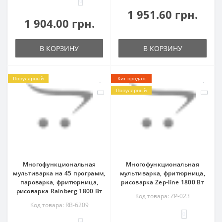
0
1 951.60 грн.
1 904.00 грн.
В КОРЗИНУ
В КОРЗИНУ
Популярный
Хит продаж
Популярный
Многофункциональная
Многофункциональная
мультиварка на 45 программ,
мультиварка, фритюрница,
пароварка, фритюрница,
рисоварка Zep-line 1800 Вт
рисоварка Rainberg 1800 Вт
Код товара: ZP-023
Код товара: RB-6209
0