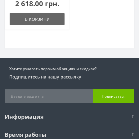
2 618.00 грн.
В КОРЗИНУ
Хотите узнавать первым об акциях и скидках?
Подпишитесь на нашу рассылку
Подписаться
Информация
Время работы