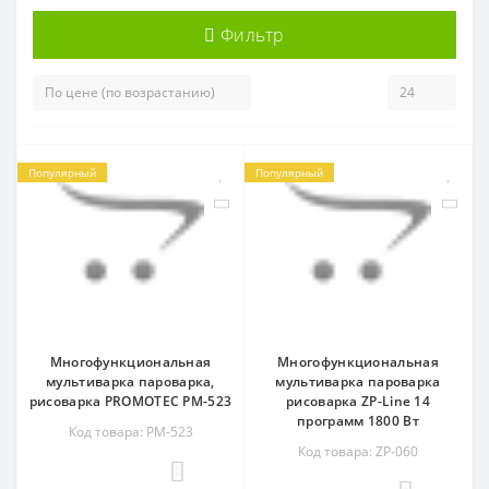
Фильтр
Популярный
Популярный
Многофункциональная
Многофункциональная
мультиварка пароварка,
мультиварка пароварка
рисоварка PROMOTEC PM-523
рисоварка ZP-Line 14
программ 1800 Вт
Код товара: PM-523
Код товара: ZP-060
0