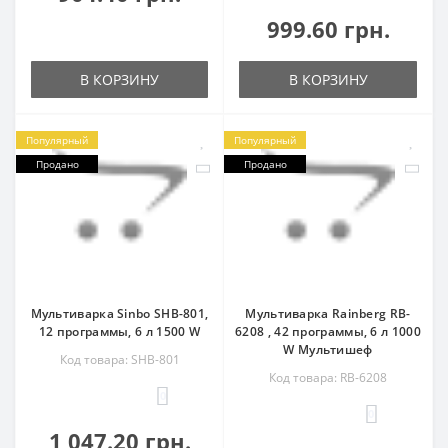
999.60 грн.
В КОРЗИНУ
В КОРЗИНУ
Популярный
Популярный
Продано
Продано
Мультиварка Sinbo SHB-801,
Мультиварка Rainberg RB-
12 программы, 6 л 1500 W
6208 , 42 программы, 6 л 1000
W Мультишеф
Код товара: SHB-801
Код товара: RB-6208
0
0
1 047.20 грн.