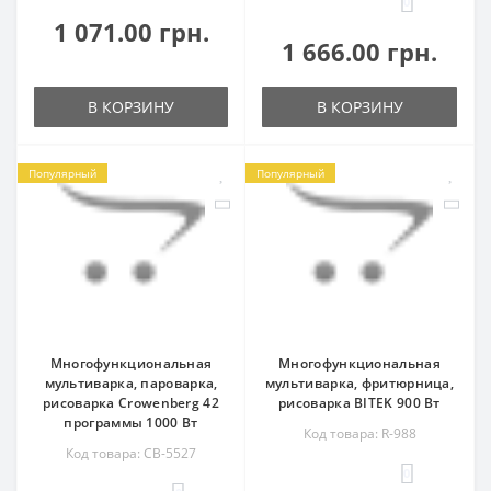
0
1 071.00 грн.
1 666.00 грн.
В КОРЗИНУ
В КОРЗИНУ
Популярный
Популярный
Многофункциональная
Многофункциональная
мультиварка, пароварка,
мультиварка, фритюрница,
рисоварка Сrowenberg 42
рисоварка ВІTEK 900 Вт
программы 1000 Вт
Код товара: R-988
Код товара: CB-5527
0