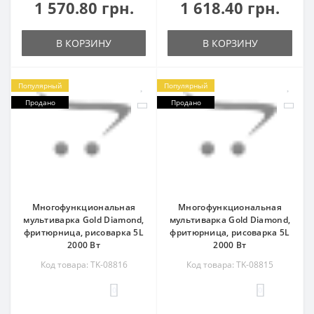
1 570.80 грн.
1 618.40 грн.
В КОРЗИНУ
В КОРЗИНУ
Популярный
Популярный
Продано
Продано
Многофункциональная
Многофункциональная
мультиварка Gold Diamond,
мультиварка Gold Diamond,
фритюрница, рисоварка 5L
фритюрница, рисоварка 5L
2000 Вт
2000 Вт
Код товара: TK-08816
Код товара: TK-08815
0
0