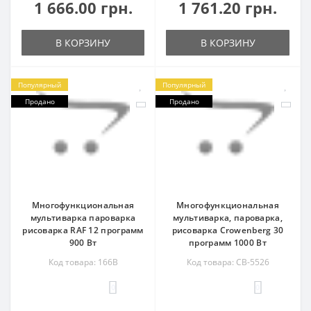
1 666.00 грн.
1 761.20 грн.
В КОРЗИНУ
В КОРЗИНУ
Популярный
Популярный
Продано
Продано
Многофункциональная
Многофункциональная
мультиварка пароварка
мультиварка, пароварка,
рисоварка RAF 12 программ
рисоварка Сrowenberg 30
900 Вт
программ 1000 Вт
Код товара: 166B
Код товара: CB-5526
0
0