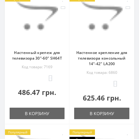
Настенный крепеж для
Настенное крепление для
телевизора 30"-60" SH64T
телевизора консольный
14"-42" LA200
Код товара: 7169
Код товара: 6860
0
0
486.47 грн.
625.46 грн.
В КОРЗИНУ
В КОРЗИНУ
Популярный
Популярный