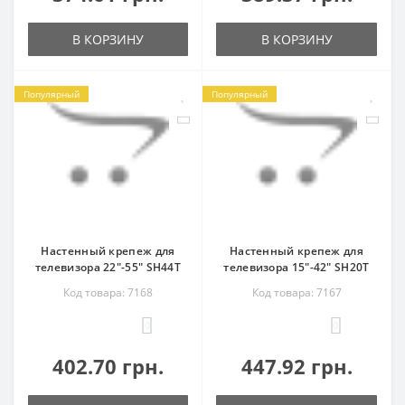
В КОРЗИНУ
В КОРЗИНУ
Популярный
Популярный
Настенный крепеж для
Настенный крепеж для
телевизора 22"-55" SH44T
телевизора 15"-42" SH20T
Код товара: 7168
Код товара: 7167
0
0
402.70 грн.
447.92 грн.