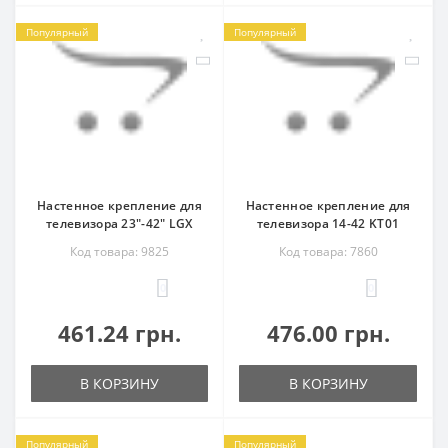
Популярный
Популярный
Настенное крепление для
Настенное крепление для
телевизора 23"-42" LGX
телевизора 14-42 KT01
Код товара: 9825
Код товара: 7860
0
0
461.24 грн.
476.00 грн.
В КОРЗИНУ
В КОРЗИНУ
Популярный
Популярный