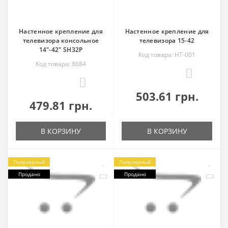
Настенное крепление для
Настенное крепление для
телевизора консольное
телевизора 15-42
14"-42" SH32P
Код товара: HT-001
Код товара: 8684
0
0
503.61 грн.
479.81 грн.
В КОРЗИНУ
В КОРЗИНУ
Популярный
Популярный
Продано
Продано