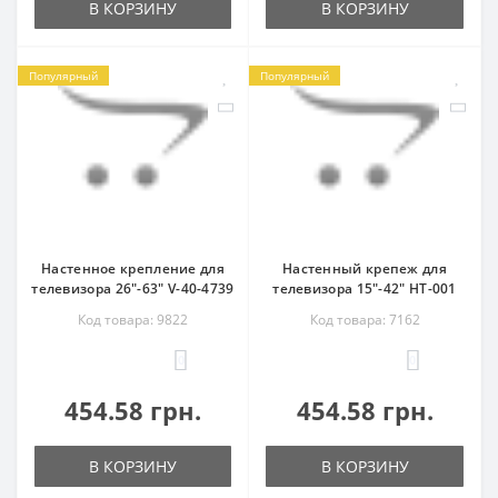
В КОРЗИНУ
В КОРЗИНУ
Популярный
Популярный
Настенное крепление для
Настенный крепеж для
телевизора 26"-63" V-40-4739
телевизора 15"-42" HT-001
Код товара: 9822
Код товара: 7162
0
0
454.58 грн.
454.58 грн.
В КОРЗИНУ
В КОРЗИНУ