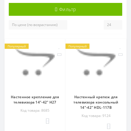
Фильтр
Популярный
Популярный
Настенное крепление для
Настенный крепеж для
телевизора 14"-42" H27
телевизора консольный
14"-42" HDL-117B
Код товара: 8685
Код товара: 9124
0
0