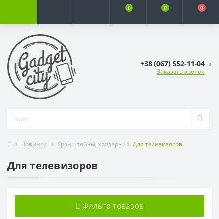
0
0
0
+38 (067) 552-11-04
Заказать звонок
Новинки
Кронштейны, холдеры
Для телевизоров
Для телевизоров
Фильтр товаров