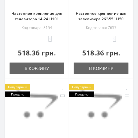
Настенное крепление для
Настенное крепление для
телевизора 14-24 H101
телевизора 26"-55" H50
Код товара: 8154
Код товара: 7657
0
0
518.36 грн.
518.36 грн.
В КОРЗИНУ
В КОРЗИНУ
Популярный
Популярный
Продано
Продано