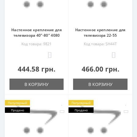
Настенное крепление для
Настенное крепление для
телевизора 40"-80" 4080
телевизора 22-55
Код товара: 9821
Код товара: SH44T
0
0
444.58 грн.
466.00 грн.
В КОРЗИНУ
В КОРЗИНУ
Популярный
Популярный
Продано
Продано