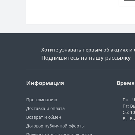
Хотите узнавать первым об акциях и 
Подпишитесь на нашу рассылку
Информация
Время
Про компанию
Пн - 
Пт: В
Доставка и оплата
Сб: 1
Возврат и обмен
Вс: В
Договор публичной оферты
Политика конфиденциальности