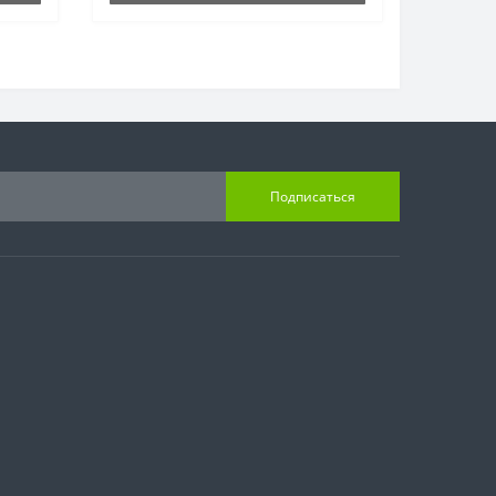
Подписаться