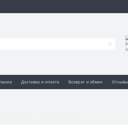
пании
Доставка и оплата
Возврат и обмен
Отзыв